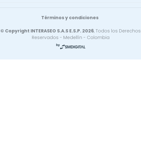
Términos y condiciones
© Copyright INTERASEO S.A.S E.S.P. 2026
, Todos los Derechos
Reservados - Medellín - Colombia