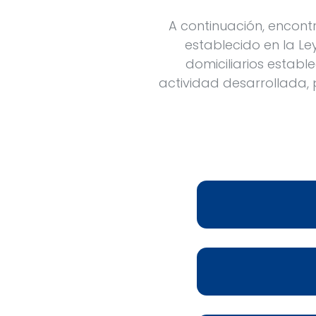
A continuación, encont
establecido en la Ley
domiciliarios estable
actividad desarrollada, 