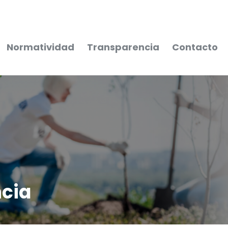
Normatividad
Transparencia
Contacto
cia