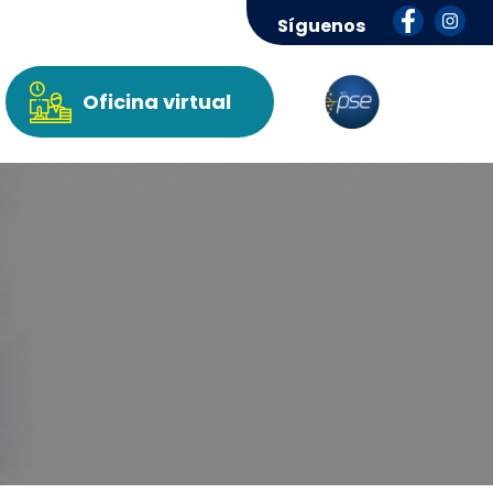
Síguenos
Oficina virtual