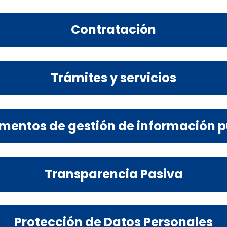
Contratación
Trámites y servicios
umentos de gestión de información p
Transparencia Pasiva
Protección de Datos Personales