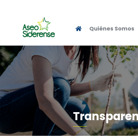
Quiénes Somos
Transparen