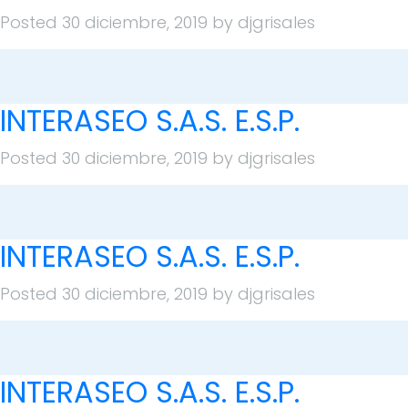
Posted
30 diciembre, 2019
by
djgrisales
INTERASEO S.A.S. E.S.P.
Posted
30 diciembre, 2019
by
djgrisales
INTERASEO S.A.S. E.S.P.
Posted
30 diciembre, 2019
by
djgrisales
INTERASEO S.A.S. E.S.P.