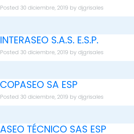
Posted
30 diciembre, 2019
by
djgrisales
INTERASEO S.A.S. E.S.P.
Posted
30 diciembre, 2019
by
djgrisales
COPASEO SA ESP
Posted
30 diciembre, 2019
by
djgrisales
ASEO TÉCNICO SAS ESP