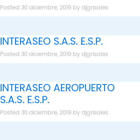
Posted
30 diciembre, 2019
by
djgrisales
INTERASEO S.A.S. E.S.P.
Posted
30 diciembre, 2019
by
djgrisales
INTERASEO AEROPUERTO
S.A.S. E.S.P.
Posted
30 diciembre, 2019
by
djgrisales